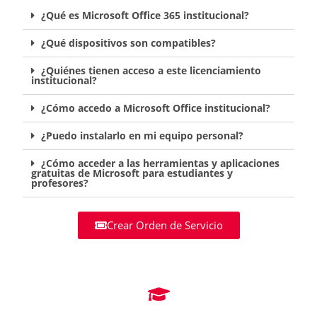
¿Qué es Microsoft Office 365 institucional?
¿Qué dispositivos son compatibles?
¿Quiénes tienen acceso a este licenciamiento
institucional?
¿Cómo accedo a Microsoft Office institucional?
¿Puedo instalarlo en mi equipo personal?
¿Cómo acceder a las herramientas y aplicaciones
gratuitas de Microsoft para estudiantes y
profesores?
Crear Orden de Servicio
Tutoriales