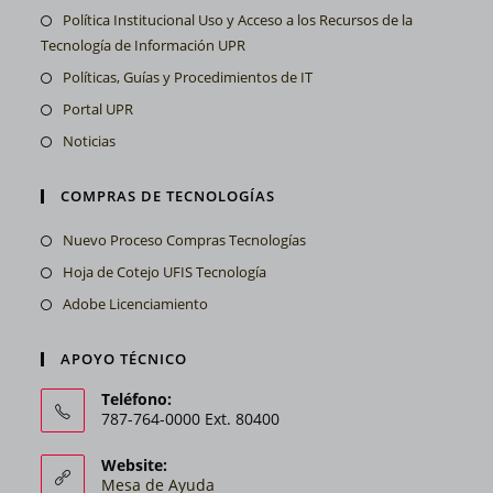
Política Institucional Uso y Acceso a los Recursos de la
Tecnología de Información UPR
Políticas, Guías y Procedimientos de IT
Portal UPR
Noticias
COMPRAS DE TECNOLOGÍAS
Nuevo Proceso Compras Tecnologías
Hoja de Cotejo UFIS Tecnología
Adobe Licenciamiento
APOYO TÉCNICO
Teléfono:
787-764-0000 Ext. 80400
Website:
Mesa de Ayuda