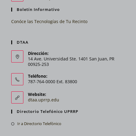
Boletín Informativo
Conóce las Tecnologías de Tu Recinto
DTAA
Dirección:
14 Ave. Universidad Ste. 1401 San Juan, PR
00925-253
Teléfono:
787-764-0000 Ext. 83800
Website:
dtaa.uprrp.edu
Directorio Telefónico UPRRP
Ir a Directorio Telefónico