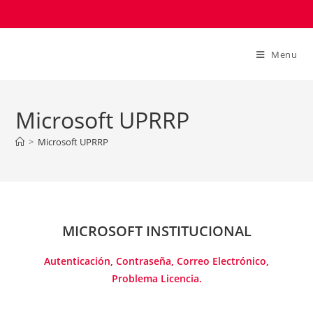
Menu
Microsoft UPRRP
>
Microsoft UPRRP
MICROSOFT INSTITUCIONAL
Autenticación, Contraseña, Correo Electrónico,
Problema Licencia.